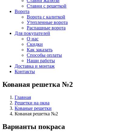
Ставни жалюзи
Ставни с решеткой
Ворота
Ворота с калиткой
Утепленные ворота
Распашные ворота
Для покупателей
О нас
Скидки
Как заказать
Способы оплаты
Наши работы
Доставка и монтаж
Контакты
Кованая решетка №2
Главная
Решетки на окна
Кованые решетки
Кованая решетка №2
Варианты покраса