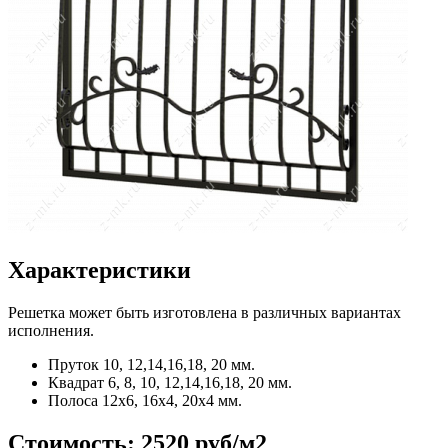
Характеристики
Решетка может быть изготовлена в различных вариантах
исполнения.
Пруток
10, 12,14,16,18, 20 мм.
Квадрат
6, 8, 10, 12,14,16,18, 20 мм.
Полоса
12x6, 16x4, 20x4 мм.
Стоимость:
2520 руб/м2