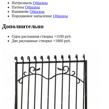
Нитроэмаль
Образцы
Патина
Образцы
Hammerite
Образцы
Порошковое напыление
Образцы
Дополнительно
Одна распашная створка
+1100 руб.
Две распашные створки
+1800 руб.