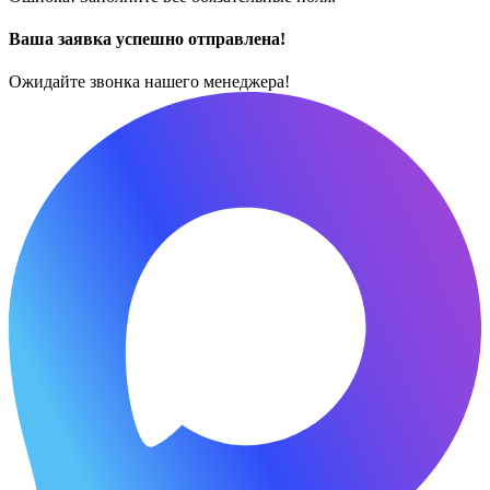
Ваша заявка успешно отправлена!
Ожидайте звонка нашего менеджера!