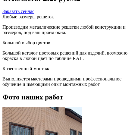
Заказать сейчас
Любые размеры решеток
Производим металлические решетки любой конструкции и
размеров, под ваш проем окна.
Большой выбор цветов
Большой каталог цветовых решений для изделий, возможно
окраска в любой цвет по таблице RAL.
Качественный монтаж
Выполняется мастерами прошедшими профессиональное
обучение и имеющими опыт монтажных работ.
Фото наших работ