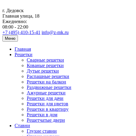
г. Дедовск
Главная улица, 18
Ежедневно:
08:00 - 22:00
+7 (495) 410-15-41
info@z-mk.ru
Меню
Главная
Решетки
Сварные решетки
Кованые решетки
Дутые решетки
Распашные решетки
Решетки на балкон
Раздвижные решетки
Ажурные решетки
Решетки для дачи
Решетки для цветов
Решетки в квартиру
Решетки в дом
Решетчатые двери
Ставни
Глухие ставни