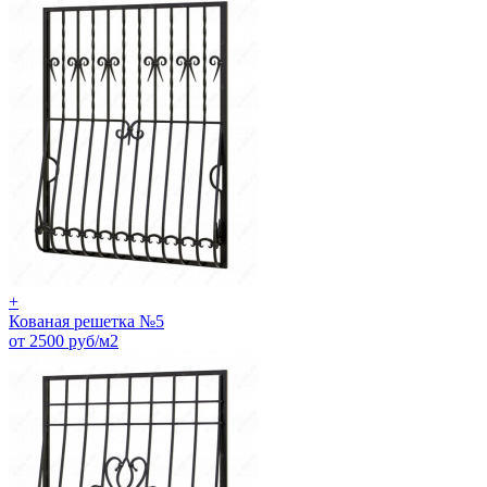
+
Кованая решетка №5
от 2500 руб/м2