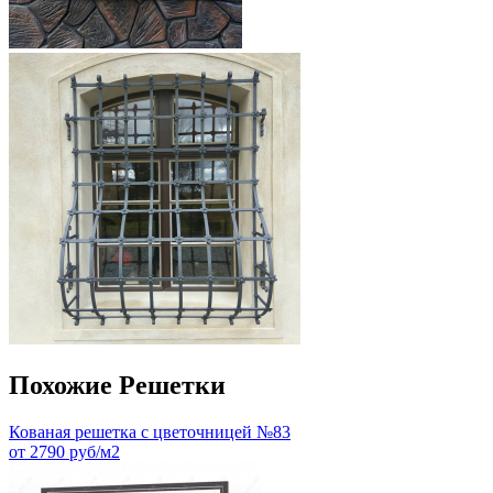
Похожие Решетки
Кованая решетка с цветочницей №83
от 2790 руб/м2