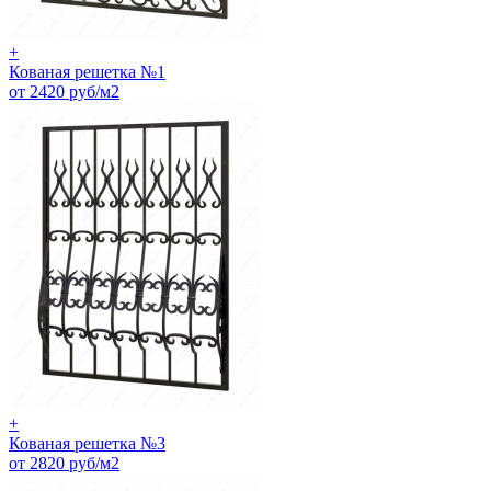
+
Кованая решетка №1
от 2420 руб/м2
+
Кованая решетка №3
от 2820 руб/м2