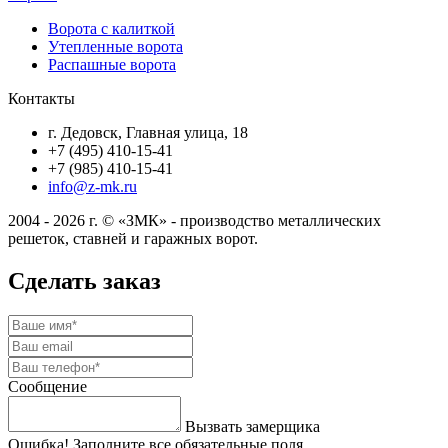
Ворота с калиткой
Утепленные ворота
Распашные ворота
Контакты
г. Дедовск, Главная улица, 18
+7 (495) 410-15-41
+7 (985) 410-15-41
info@z-mk.ru
2004 - 2026 г. © «ЗМК» - производство металлических
решеток, ставней и гаражных ворот.
Сделать заказ
Сообщение
Вызвать замерщика
Ошибка! Заполните все обязательные поля.