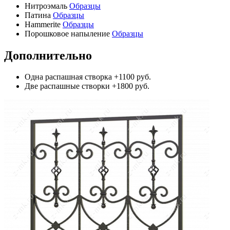
Нитроэмаль
Образцы
Патина
Образцы
Hammerite
Образцы
Порошковое напыление
Образцы
Дополнительно
Одна распашная створка
+1100 руб.
Две распашные створки
+1800 руб.