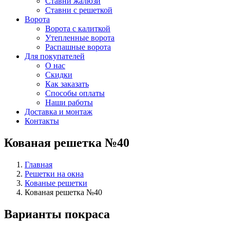
Ставни жалюзи
Ставни с решеткой
Ворота
Ворота с калиткой
Утепленные ворота
Распашные ворота
Для покупателей
О нас
Скидки
Как заказать
Способы оплаты
Наши работы
Доставка и монтаж
Контакты
Кованая решетка №40
Главная
Решетки на окна
Кованые решетки
Кованая решетка №40
Варианты покраса