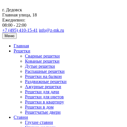
г. Дедовск
Главная улица, 18
Ежедневно:
08:00 - 22:00
+7 (495) 410-15-41
info@z-mk.ru
Меню
Главная
Решетки
Сварные решетки
Кованые решетки
Дутые решетки
Распашные решетки
Решетки на балкон
Раздвижные решетки
Ажурные решетки
Решетки для дачи
Решетки для цветов
Решетки в квартиру
Решетки в дом
Решетчатые двери
Ставни
Глухие ставни