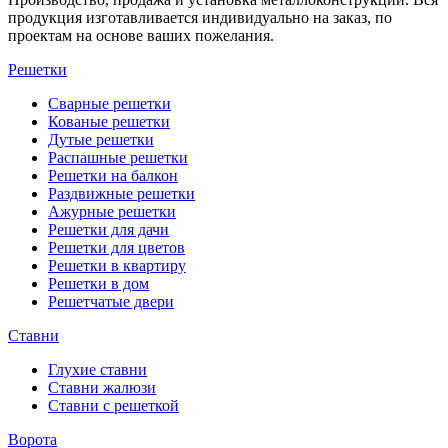
продукция изготавливается индивидуально на заказ, по
проектам на основе ваших пожелания.
Решетки
Сварные решетки
Кованые решетки
Дутые решетки
Распашные решетки
Решетки на балкон
Раздвижные решетки
Ажурные решетки
Решетки для дачи
Решетки для цветов
Решетки в квартиру
Решетки в дом
Решетчатые двери
Ставни
Глухие ставни
Ставни жалюзи
Ставни с решеткой
Ворота