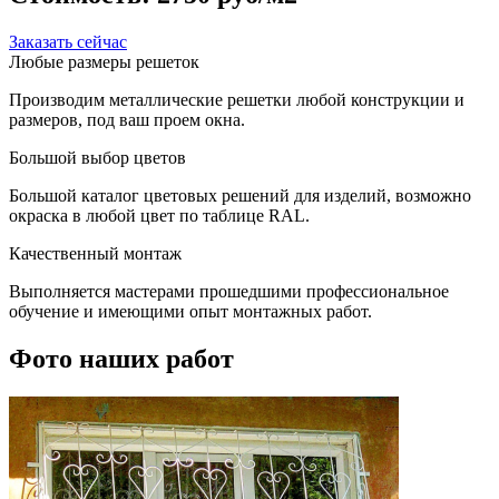
Заказать сейчас
Любые размеры решеток
Производим металлические решетки любой конструкции и
размеров, под ваш проем окна.
Большой выбор цветов
Большой каталог цветовых решений для изделий, возможно
окраска в любой цвет по таблице RAL.
Качественный монтаж
Выполняется мастерами прошедшими профессиональное
обучение и имеющими опыт монтажных работ.
Фото наших работ