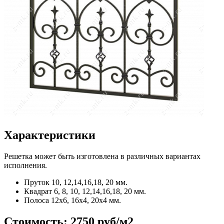
Характеристики
Решетка может быть изготовлена в различных вариантах
исполнения.
Пруток
10, 12,14,16,18, 20 мм.
Квадрат
6, 8, 10, 12,14,16,18, 20 мм.
Полоса
12x6, 16x4, 20x4 мм.
Стоимость:
2750 руб/м2