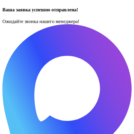
Ваша заявка успешно отправлена!
Ожидайте звонка нашего менеджера!