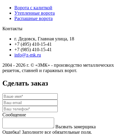
Ворота с калиткой
Утепленные ворота
Распашные ворота
Контакты
г. Дедовск, Главная улица, 18
+7 (495) 410-15-41
+7 (985) 410-15-41
info@z-mk.ru
2004 - 2026 г. © «ЗМК» - производство металлических
решеток, ставней и гаражных ворот.
Сделать заказ
Сообщение
Вызвать замерщика
Ошибка! Заполните все обязательные поля.