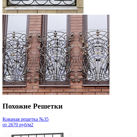
Похожие Решетки
Кованая решетка №35
от 2670 руб/м2