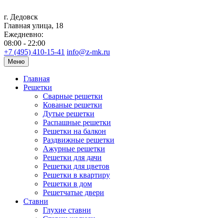
г. Дедовск
Главная улица, 18
Ежедневно:
08:00 - 22:00
+7 (495) 410-15-41
info@z-mk.ru
Меню
Главная
Решетки
Сварные решетки
Кованые решетки
Дутые решетки
Распашные решетки
Решетки на балкон
Раздвижные решетки
Ажурные решетки
Решетки для дачи
Решетки для цветов
Решетки в квартиру
Решетки в дом
Решетчатые двери
Ставни
Глухие ставни