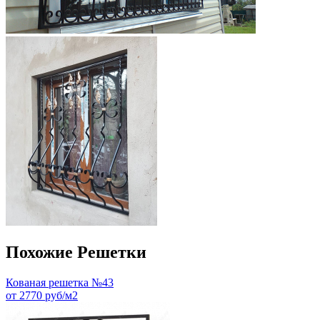
Похожие Решетки
Кованая решетка №43
от 2770 руб/м2