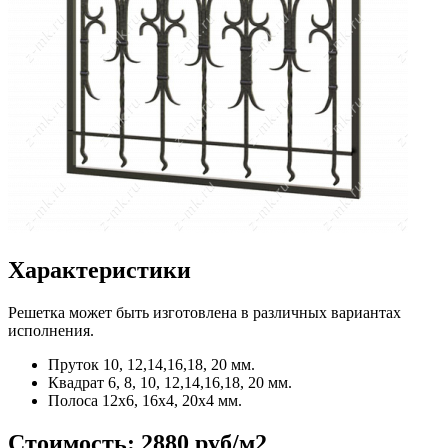
Характеристики
Решетка может быть изготовлена в различных вариантах
исполнения.
Пруток
10, 12,14,16,18, 20 мм.
Квадрат
6, 8, 10, 12,14,16,18, 20 мм.
Полоса
12x6, 16x4, 20x4 мм.
Стоимость:
2880 руб/м2