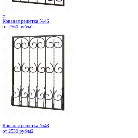
+
Кованая решетка №46
от 2560 руб/м2
+
Кованая решетка №48
от 2530 руб/м2