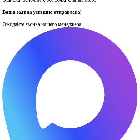
Ваша заявка успешно отправлена!
Ожидайте звонка нашего менеджера!