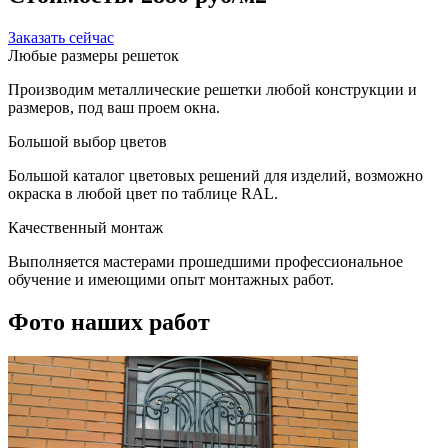
Заказать сейчас
Любые размеры решеток
Производим металлические решетки любой конструкции и
размеров, под ваш проем окна.
Большой выбор цветов
Большой каталог цветовых решений для изделий, возможно
окраска в любой цвет по таблице RAL.
Качественный монтаж
Выполняется мастерами прошедшими профессиональное
обучение и имеющими опыт монтажных работ.
Фото наших работ