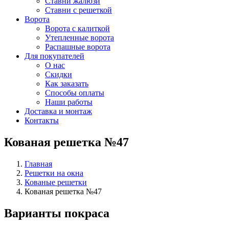
Ставни жалюзи
Ставни с решеткой
Ворота
Ворота с калиткой
Утепленные ворота
Распашные ворота
Для покупателей
О нас
Скидки
Как заказать
Способы оплаты
Наши работы
Доставка и монтаж
Контакты
Кованая решетка №47
Главная
Решетки на окна
Кованые решетки
Кованая решетка №47
Варианты покраса