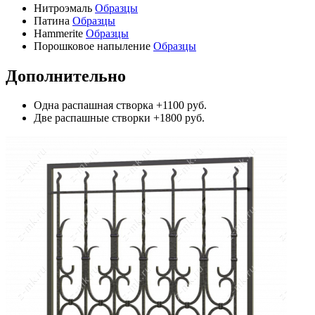
Нитроэмаль
Образцы
Патина
Образцы
Hammerite
Образцы
Порошковое напыление
Образцы
Дополнительно
Одна распашная створка
+1100 руб.
Две распашные створки
+1800 руб.