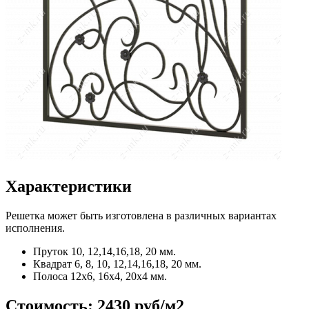
Характеристики
Решетка может быть изготовлена в различных вариантах
исполнения.
Пруток
10, 12,14,16,18, 20 мм.
Квадрат
6, 8, 10, 12,14,16,18, 20 мм.
Полоса
12x6, 16x4, 20x4 мм.
Стоимость:
2430 руб/м2