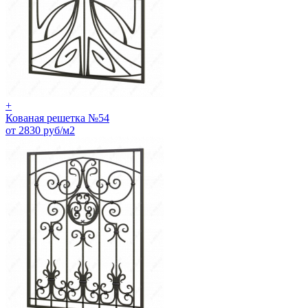
+
Кованая решетка №54
от 2830 руб/м2