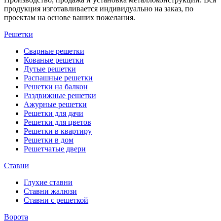
продукция изготавливается индивидуально на заказ, по
проектам на основе ваших пожелания.
Решетки
Сварные решетки
Кованые решетки
Дутые решетки
Распашные решетки
Решетки на балкон
Раздвижные решетки
Ажурные решетки
Решетки для дачи
Решетки для цветов
Решетки в квартиру
Решетки в дом
Решетчатые двери
Ставни
Глухие ставни
Ставни жалюзи
Ставни с решеткой
Ворота