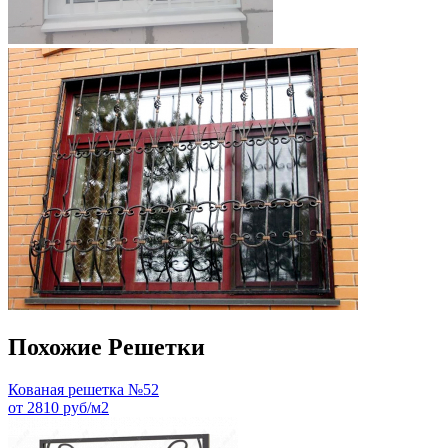
Похожие Решетки
Кованая решетка №52
от 2810 руб/м2