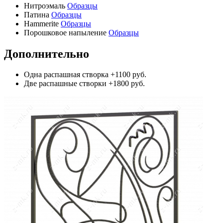
Нитроэмаль
Образцы
Патина
Образцы
Hammerite
Образцы
Порошковое напыление
Образцы
Дополнительно
Одна распашная створка
+1100 руб.
Две распашные створки
+1800 руб.