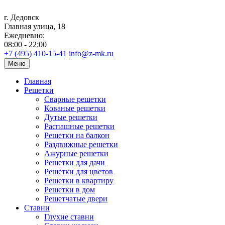
г. Дедовск
Главная улица, 18
Ежедневно:
08:00 - 22:00
+7 (495) 410-15-41
info@z-mk.ru
Меню
Главная
Решетки
Сварные решетки
Кованые решетки
Дутые решетки
Распашные решетки
Решетки на балкон
Раздвижные решетки
Ажурные решетки
Решетки для дачи
Решетки для цветов
Решетки в квартиру
Решетки в дом
Решетчатые двери
Ставни
Глухие ставни