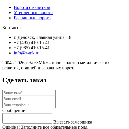
Ворота с калиткой
Утепленные ворота
Распашные ворота
Контакты
г. Дедовск, Главная улица, 18
+7 (495) 410-15-41
+7 (985) 410-15-41
info@z-mk.ru
2004 - 2026 г. © «ЗМК» - производство металлических
решеток, ставней и гаражных ворот.
Сделать заказ
Сообщение
Вызвать замерщика
Ошибка! Заполните все обязательные поля.