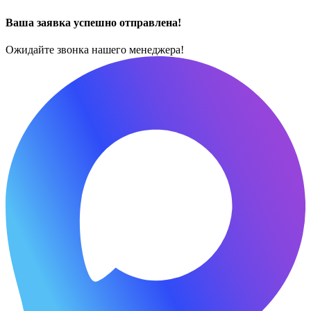
Ваша заявка успешно отправлена!
Ожидайте звонка нашего менеджера!