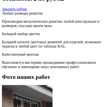
Заказать сейчас
Любые размеры решеток
Производим металлические решетки любой конструкции и
размеров, под ваш проем окна.
Большой выбор цветов
Большой каталог цветовых решений для изделий, возможно
окраска в любой цвет по таблице RAL.
Качественный монтаж
Выполняется мастерами прошедшими профессиональное
обучение и имеющими опыт монтажных работ.
Фото наших работ