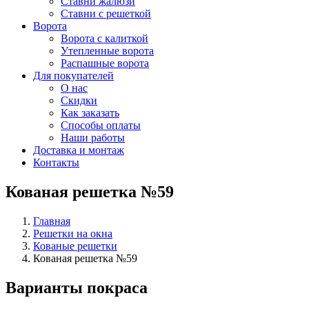
Ставни жалюзи
Ставни с решеткой
Ворота
Ворота с калиткой
Утепленные ворота
Распашные ворота
Для покупателей
О нас
Скидки
Как заказать
Способы оплаты
Наши работы
Доставка и монтаж
Контакты
Кованая решетка №59
Главная
Решетки на окна
Кованые решетки
Кованая решетка №59
Варианты покраса