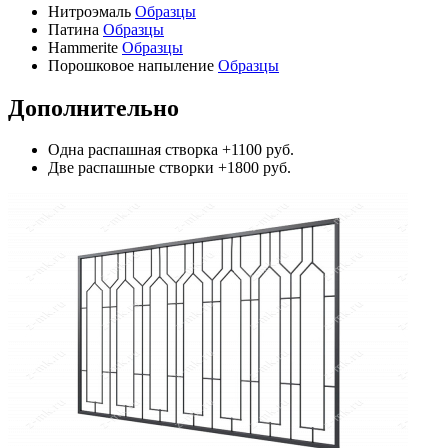
Нитроэмаль
Образцы
Патина
Образцы
Hammerite
Образцы
Порошковое напыление
Образцы
Дополнительно
Одна распашная створка
+1100 руб.
Две распашные створки
+1800 руб.