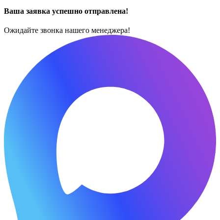
Ваша заявка успешно отправлена!
Ожидайте звонка нашего менеджера!