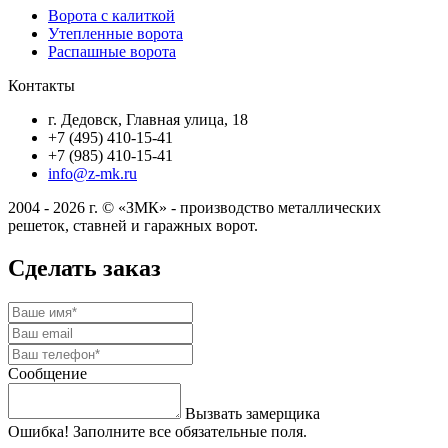
Ворота с калиткой
Утепленные ворота
Распашные ворота
Контакты
г. Дедовск, Главная улица, 18
+7 (495) 410-15-41
+7 (985) 410-15-41
info@z-mk.ru
2004 - 2026 г. © «ЗМК» - производство металлических
решеток, ставней и гаражных ворот.
Сделать заказ
Сообщение
Вызвать замерщика
Ошибка! Заполните все обязательные поля.