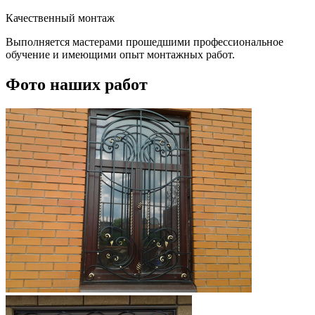
Качественный монтаж
Выполняется мастерами прошедшими профессиональное
обучение и имеющими опыт монтажных работ.
Фото наших работ