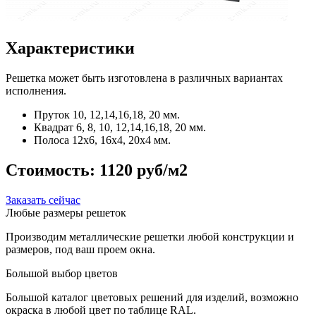
Характеристики
Решетка может быть изготовлена в различных вариантах
исполнения.
Пруток
10, 12,14,16,18, 20 мм.
Квадрат
6, 8, 10, 12,14,16,18, 20 мм.
Полоса
12x6, 16x4, 20x4 мм.
Стоимость:
1120 руб/м2
Заказать сейчас
Любые размеры решеток
Производим металлические решетки любой конструкции и
размеров, под ваш проем окна.
Большой выбор цветов
Большой каталог цветовых решений для изделий, возможно
окраска в любой цвет по таблице RAL.