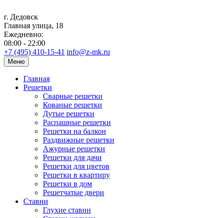
г. Дедовск
Главная улица, 18
Ежедневно:
08:00 - 22:00
+7 (495) 410-15-41
info@z-mk.ru
Меню
Главная
Решетки
Сварные решетки
Кованые решетки
Дутые решетки
Распашные решетки
Решетки на балкон
Раздвижные решетки
Ажурные решетки
Решетки для дачи
Решетки для цветов
Решетки в квартиру
Решетки в дом
Решетчатые двери
Ставни
Глухие ставни