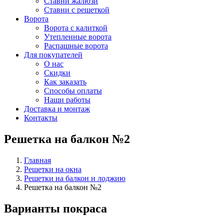
Ставни жалюзи
Ставни с решеткой
Ворота
Ворота с калиткой
Утепленные ворота
Распашные ворота
Для покупателей
О нас
Скидки
Как заказать
Способы оплаты
Наши работы
Доставка и монтаж
Контакты
Решетка на балкон №2
Главная
Решетки на окна
Решетки на балкон и лоджию
Решетка на балкон №2
Варианты покраса