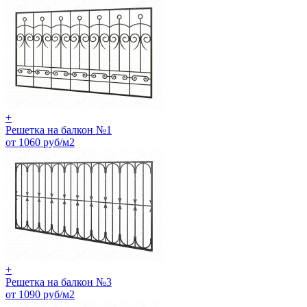
+
Решетка на балкон №1
от 1060 руб/м2
+
Решетка на балкон №3
от 1090 руб/м2