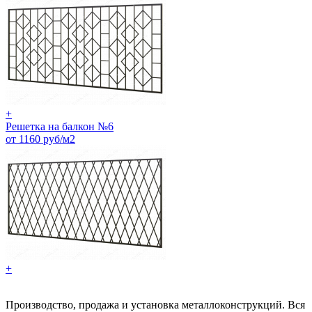
+
Решетка на балкон №6
от 1160 руб/м2
+
Производство, продажа и установка металлоконструкций. Вся