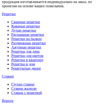
продукция изготавливается индивидуально на заказ, по
проектам на основе ваших пожелания.
Решетки
Сварные решетки
Кованые решетки
Дутые решетки
Распашные решетки
Решетки на балкон
Раздвижные решетки
Ажурные решетки
Решетки для дачи
Решетки для цветов
Решетки в квартиру
Решетки в дом
Решетчатые двери
Ставни
Глухие ставни
Ставни жалюзи
Ставни с решеткой
Ворота