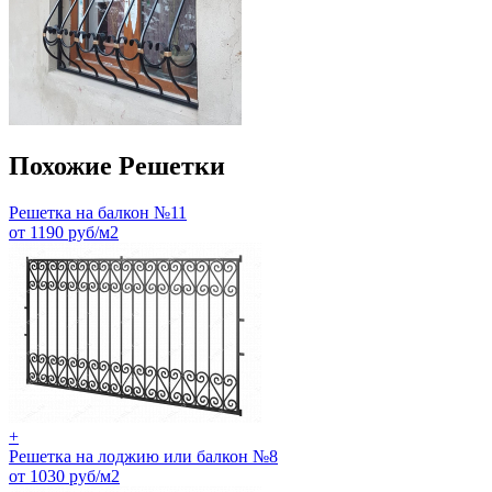
Похожие Решетки
Решетка на балкон №11
от 1190 руб/м2
+
Решетка на лоджию или балкон №8
от 1030 руб/м2