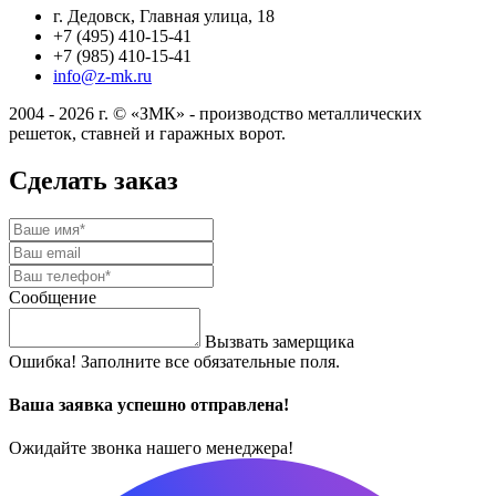
г. Дедовск, Главная улица, 18
+7 (495) 410-15-41
+7 (985) 410-15-41
info@z-mk.ru
2004 - 2026 г. © «ЗМК» - производство металлических
решеток, ставней и гаражных ворот.
Сделать заказ
Сообщение
Вызвать замерщика
Ошибка! Заполните все обязательные поля.
Ваша заявка успешно отправлена!
Ожидайте звонка нашего менеджера!