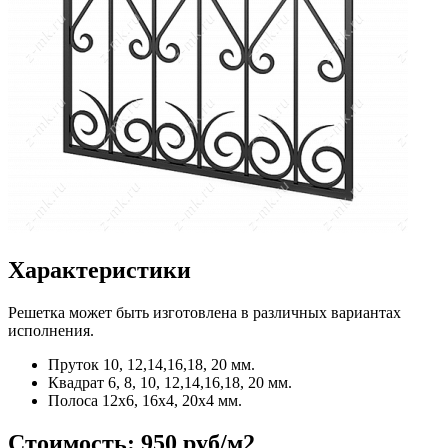
Характеристики
Решетка может быть изготовлена в различных вариантах
исполнения.
Пруток
10, 12,14,16,18, 20 мм.
Квадрат
6, 8, 10, 12,14,16,18, 20 мм.
Полоса
12x6, 16x4, 20x4 мм.
Стоимость:
950 руб/м2