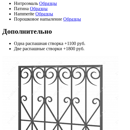
Нитроэмаль
Образцы
Патина
Образцы
Hammerite
Образцы
Порошковое напыление
Образцы
Дополнительно
Одна распашная створка
+1100 руб.
Две распашные створки
+1800 руб.