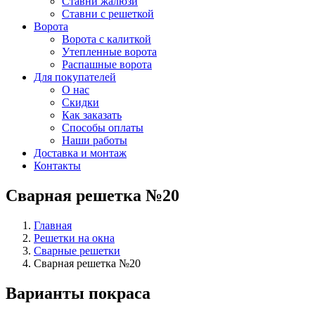
Ставни жалюзи
Ставни с решеткой
Ворота
Ворота с калиткой
Утепленные ворота
Распашные ворота
Для покупателей
О нас
Скидки
Как заказать
Способы оплаты
Наши работы
Доставка и монтаж
Контакты
Сварная решетка №20
Главная
Решетки на окна
Сварные решетки
Сварная решетка №20
Варианты покраса