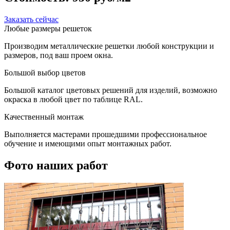
Заказать сейчас
Любые размеры решеток
Производим металлические решетки любой конструкции и
размеров, под ваш проем окна.
Большой выбор цветов
Большой каталог цветовых решений для изделий, возможно
окраска в любой цвет по таблице RAL.
Качественный монтаж
Выполняется мастерами прошедшими профессиональное
обучение и имеющими опыт монтажных работ.
Фото наших работ