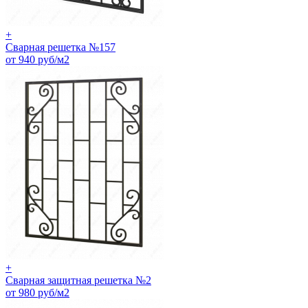
+
Сварная решетка №157
от 940 руб/м2
+
Сварная защитная решетка №2
от 980 руб/м2