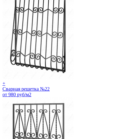
+
Сварная решетка №22
от 980 руб/м2