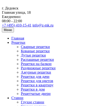
г. Дедовск
Главная улица, 18
Ежедневно:
08:00 - 22:00
+7 (495) 410-15-41
info@z-mk.ru
Меню
Главная
Решетки
Сварные решетки
Кованые решетки
Дутые решетки
Распашные решетки
Решетки на балкон
Раздвижные решетки
Ажурные решетки
Решетки для дачи
Решетки для цветов
Решетки в квартиру
Решетки в дом
Решетчатые двери
Ставни
Глухие ставни