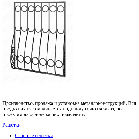
+
Производство, продажа и установка металлоконструкций. Вся
продукция изготавливается индивидуально на заказ, по
проектам на основе ваших пожелания.
Решетки
Сварные решетки