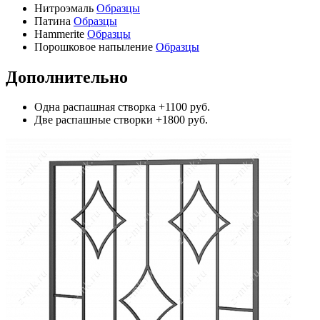
Нитроэмаль
Образцы
Патина
Образцы
Hammerite
Образцы
Порошковое напыление
Образцы
Дополнительно
Одна распашная створка
+1100 руб.
Две распашные створки
+1800 руб.