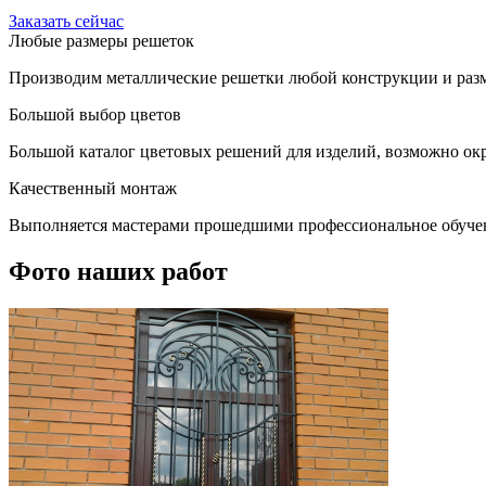
Заказать сейчас
Любые размеры решеток
Производим металлические решетки любой конструкции и разм
Большой выбор цветов
Большой каталог цветовых решений для изделий, возможно окр
Качественный монтаж
Выполняется мастерами прошедшими профессиональное обуче
Фото наших работ