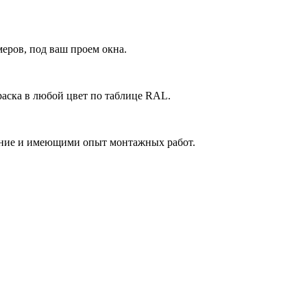
еров, под ваш проем окна.
аска в любой цвет по таблице RAL.
ние и имеющими опыт монтажных работ.