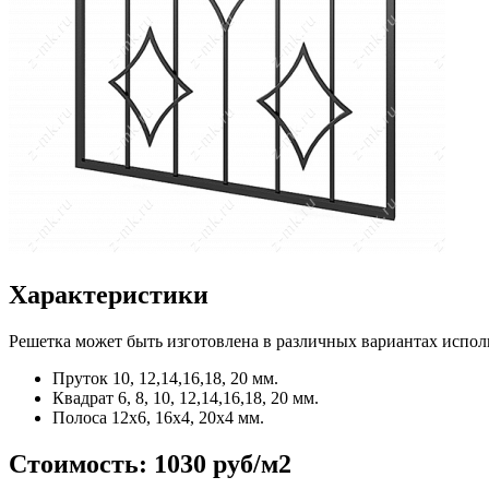
Характеристики
Решетка может быть изготовлена в различных вариантах испол
Пруток
10, 12,14,16,18, 20 мм.
Квадрат
6, 8, 10, 12,14,16,18, 20 мм.
Полоса
12x6, 16x4, 20x4 мм.
Стоимость:
1030 руб/м2