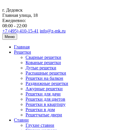
г. Дедовск
Главная улица, 18
Ежедневно:
08:00 - 22:00
+7 (495) 410-15-41
info@z-mk.ru
Меню
Главная
Решетки
Сварные решетки
Кованые решетки
Дутые решетки
Распашные решетки
Решетки на балкон
Раздвижные решетки
Ажурные решетки
Решетки для дачи
Решетки для цветов
Решетки в квартиру
Решетки в дом
Решетчатые двери
Ставни
Глухие ставни