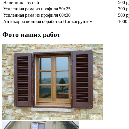
Наличник гнутый
500 р
Усиленная рама из профиля 50х25
300 р
Усиленная рама из профиля 60х30
500 р
Антикоррозионная обработка Цинкогрунтом
1000 
Фото наших работ