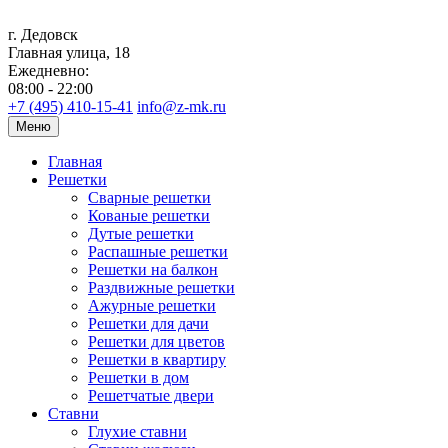
г. Дедовск
Главная улица, 18
Ежедневно:
08:00 - 22:00
+7 (495) 410-15-41
info@z-mk.ru
Меню
Главная
Решетки
Сварные решетки
Кованые решетки
Дутые решетки
Распашные решетки
Решетки на балкон
Раздвижные решетки
Ажурные решетки
Решетки для дачи
Решетки для цветов
Решетки в квартиру
Решетки в дом
Решетчатые двери
Ставни
Глухие ставни