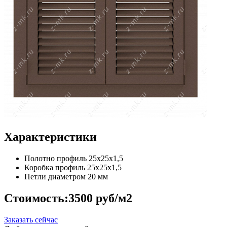
Характеристики
Полотно
профиль 25х25х1,5
Коробка
профиль 25х25х1,5
Петли
диаметром 20 мм
Стоимость:
3500 руб/м2
Заказать сейчас