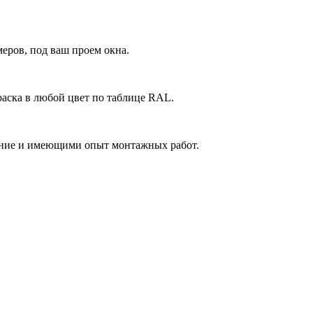
еров, под ваш проем окна.
аска в любой цвет по таблице RAL.
ние и имеющими опыт монтажных работ.