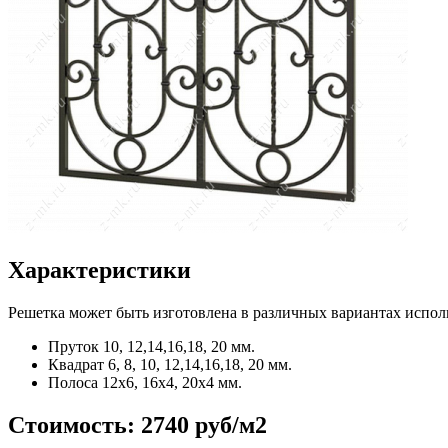
Характеристики
Решетка может быть изготовлена в различных вариантах испол
Пруток
10, 12,14,16,18, 20 мм.
Квадрат
6, 8, 10, 12,14,16,18, 20 мм.
Полоса
12x6, 16x4, 20x4 мм.
Стоимость:
2740 руб/м2