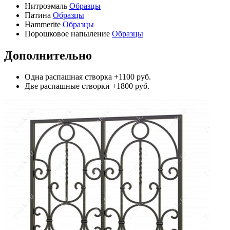
Нитроэмаль
Образцы
Патина
Образцы
Hammerite
Образцы
Порошковое напыление
Образцы
Дополнительно
Одна распашная створка
+1100 руб.
Две распашные створки
+1800 руб.