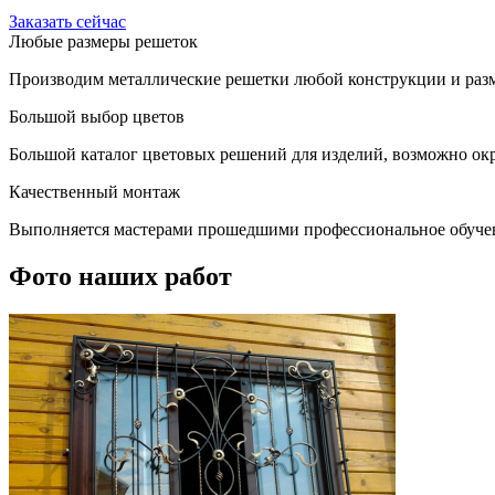
Заказать сейчас
Любые размеры решеток
Производим металлические решетки любой конструкции и разм
Большой выбор цветов
Большой каталог цветовых решений для изделий, возможно окр
Качественный монтаж
Выполняется мастерами прошедшими профессиональное обуче
Фото наших работ