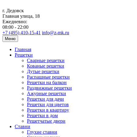
г. Дедовск
Главная улица, 18
Ежедневно:
08:00 - 22:00
+7 (495) 410-15-41
info@z-mk.ru
Меню
Главная
Решетки
Сварные решетки
Кованые решетки
Дутые решетки
Распашные решетки
Решетки на балкон
Раздвижные решетки
Ажурные решетки
Решетки для дачи
Решетки для цветов
Решетки в квартиру
Решетки в дом
Решетчатые двери
Ставни
Глухие ставни