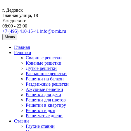
г. Дедовск
Главная улица, 18
Ежедневно:
08:00 - 22:00
+7 (495) 410-15-41
info@z-mk.ru
Меню
Главная
Решетки
Сварные решетки
Кованые решетки
Дутые решетки
Распашные решетки
Решетки на балкон
Раздвижные решетки
Ажурные решетки
Решетки для дачи
Решетки для цветов
Решетки в квартиру
Решетки в дом
Решетчатые двери
Ставни
Глухие ставни