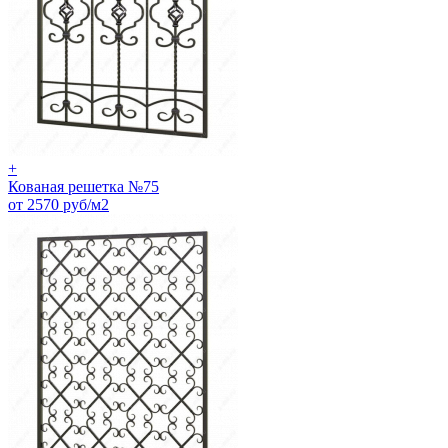
+
Кованая решетка №75
от 2570 руб/м2