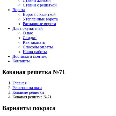
Ставни жалюзи
Ставни с решеткой
Ворота
Ворота с калиткой
Утепленные ворота
Распашные ворота
Для покупателей
О нас
Скидки
Как заказать
Способы оплаты
Наши работы
Доставка и монтаж
Контакты
Кованая решетка №71
Главная
Решетки на окна
Кованые решетки
Кованая решетка №71
Варианты покраса