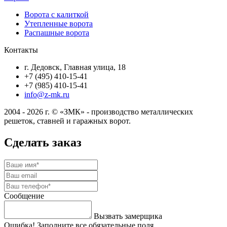
Ворота с калиткой
Утепленные ворота
Распашные ворота
Контакты
г. Дедовск, Главная улица, 18
+7 (495) 410-15-41
+7 (985) 410-15-41
info@z-mk.ru
2004 - 2026 г. © «ЗМК» - производство металлических
решеток, ставней и гаражных ворот.
Сделать заказ
Сообщение
Вызвать замерщика
Ошибка! Заполните все обязательные поля.