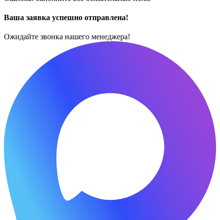
Ваша заявка успешно отправлена!
Ожидайте звонка нашего менеджера!