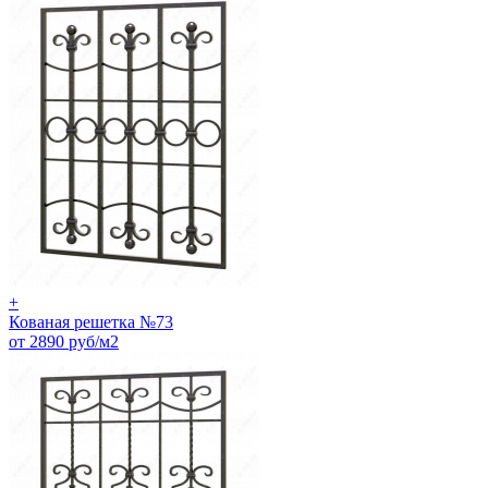
+
Кованая решетка №73
от 2890 руб/м2