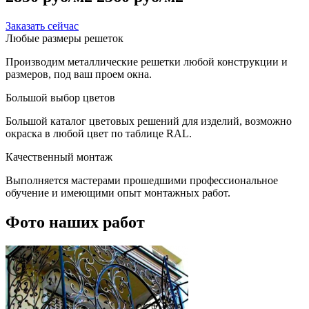
Заказать сейчас
Любые размеры решеток
Производим металлические решетки любой конструкции и
размеров, под ваш проем окна.
Большой выбор цветов
Большой каталог цветовых решений для изделий, возможно
окраска в любой цвет по таблице RAL.
Качественный монтаж
Выполняется мастерами прошедшими профессиональное
обучение и имеющими опыт монтажных работ.
Фото наших работ