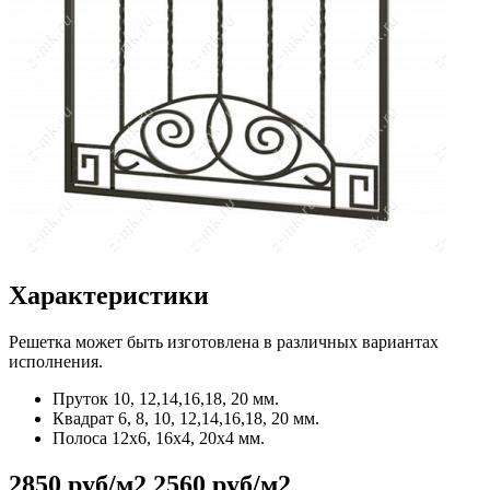
Характеристики
Решетка может быть изготовлена в различных вариантах
исполнения.
Пруток
10, 12,14,16,18, 20 мм.
Квадрат
6, 8, 10, 12,14,16,18, 20 мм.
Полоса
12x6, 16x4, 20x4 мм.
2850 руб/м2
2560 руб/м2