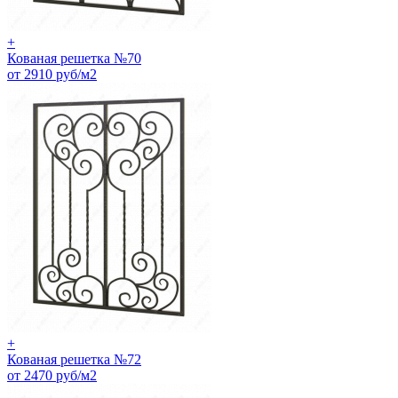
+
Кованая решетка №70
от 2910 руб/м2
+
Кованая решетка №72
от 2470 руб/м2