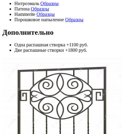
Нитроэмаль
Образцы
Патина
Образцы
Hammerite
Образцы
Порошковое напыление
Образцы
Дополнительно
Одна распашная створка
+1100 руб.
Две распашные створки
+1800 руб.