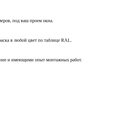
еров, под ваш проем окна.
аска в любой цвет по таблице RAL.
ние и имеющими опыт монтажных работ.