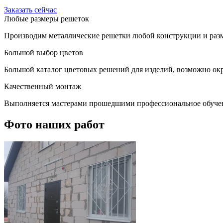
Заказать сейчас
Любые размеры решеток
Производим металлические решетки любой конструкции и разм
Большой выбор цветов
Большой каталог цветовых решений для изделий, возможно окр
Качественный монтаж
Выполняется мастерами прошедшими профессиональное обуче
Фото наших работ