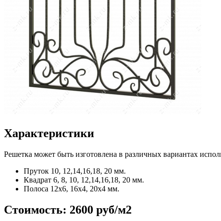
Характеристики
Решетка может быть изготовлена в различных вариантах испол
Пруток
10, 12,14,16,18, 20 мм.
Квадрат
6, 8, 10, 12,14,16,18, 20 мм.
Полоса
12x6, 16x4, 20x4 мм.
Стоимость:
2600 руб/м2