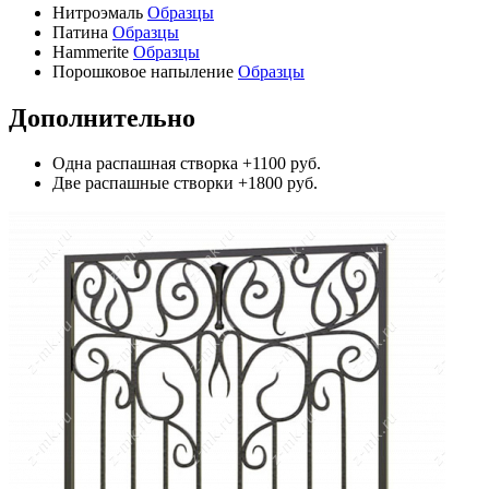
Нитроэмаль
Образцы
Патина
Образцы
Hammerite
Образцы
Порошковое напыление
Образцы
Дополнительно
Одна распашная створка
+1100 руб.
Две распашные створки
+1800 руб.