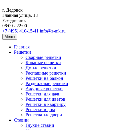
г. Дедовск
Главная улица, 18
Ежедневно:
08:00 - 22:00
+7 (495) 410-15-41
info@z-mk.ru
Меню
Главная
Решетки
Сварные решетки
Кованые решетки
Дутые решетки
Распашные решетки
Решетки на балкон
Раздвижные решетки
Ажурные решетки
Решетки для дачи
Решетки для цветов
Решетки в квартиру
Решетки в дом
Решетчатые двери
Ставни
Глухие ставни