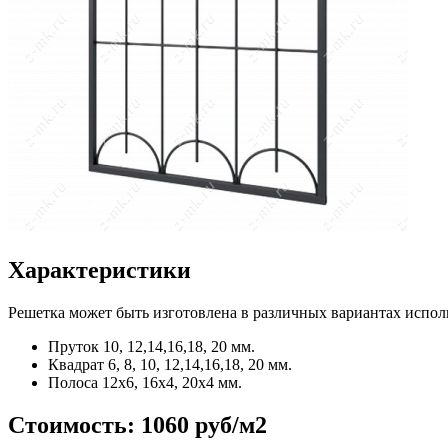
Характеристики
Решетка может быть изготовлена в различных вариантах испол
Пруток
10, 12,14,16,18, 20 мм.
Квадрат
6, 8, 10, 12,14,16,18, 20 мм.
Полоса
12x6, 16x4, 20x4 мм.
Стоимость:
1060 руб/м2