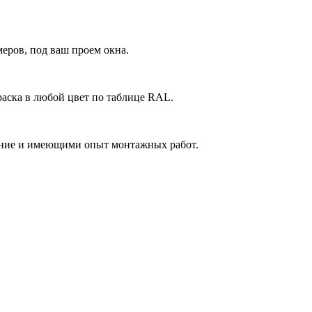
еров, под ваш проем окна.
аска в любой цвет по таблице RAL.
ние и имеющими опыт монтажных работ.