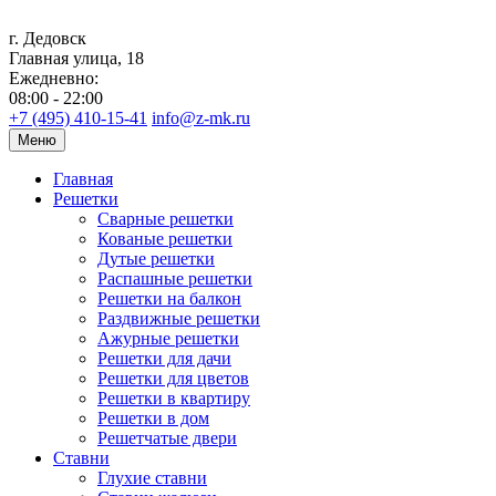
г. Дедовск
Главная улица, 18
Ежедневно:
08:00 - 22:00
+7 (495) 410-15-41
info@z-mk.ru
Меню
Главная
Решетки
Сварные решетки
Кованые решетки
Дутые решетки
Распашные решетки
Решетки на балкон
Раздвижные решетки
Ажурные решетки
Решетки для дачи
Решетки для цветов
Решетки в квартиру
Решетки в дом
Решетчатые двери
Ставни
Глухие ставни