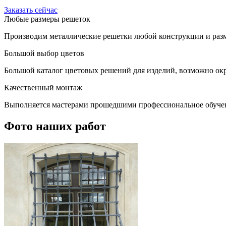
Заказать сейчас
Любые размеры решеток
Производим металлические решетки любой конструкции и разм
Большой выбор цветов
Большой каталог цветовых решений для изделий, возможно окр
Качественный монтаж
Выполняется мастерами прошедшими профессиональное обуче
Фото наших работ