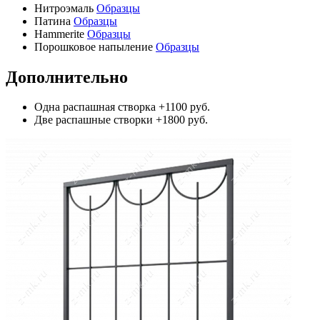
Нитроэмаль
Образцы
Патина
Образцы
Hammerite
Образцы
Порошковое напыление
Образцы
Дополнительно
Одна распашная створка
+1100 руб.
Две распашные створки
+1800 руб.