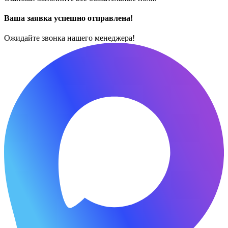
Ваша заявка успешно отправлена!
Ожидайте звонка нашего менеджера!