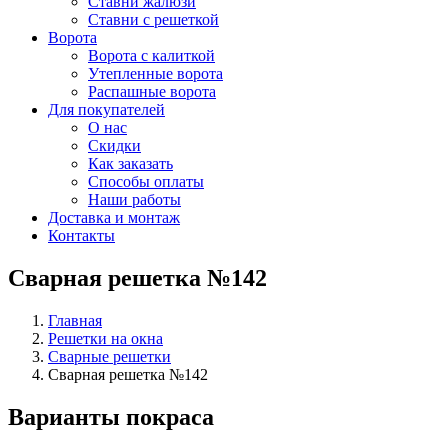
Ставни жалюзи
Ставни с решеткой
Ворота
Ворота с калиткой
Утепленные ворота
Распашные ворота
Для покупателей
О нас
Скидки
Как заказать
Способы оплаты
Наши работы
Доставка и монтаж
Контакты
Сварная решетка №142
Главная
Решетки на окна
Сварные решетки
Сварная решетка №142
Варианты покраса