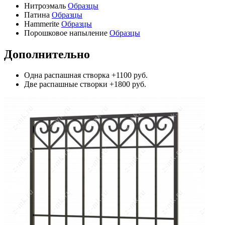
Нитроэмаль
Образцы
Патина
Образцы
Hammerite
Образцы
Порошковое напыление
Образцы
Дополнительно
Одна распашная створка
+1100 руб.
Две распашные створки
+1800 руб.