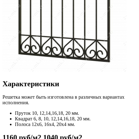
Характеристики
Решетка может быть изготовлена в различных вариантах
исполнения.
Пруток
10, 12,14,16,18, 20 мм.
Квадрат
6, 8, 10, 12,14,16,18, 20 мм.
Полоса
12x6, 16x4, 20x4 мм.
1160 руб/м2
1040 руб/м2