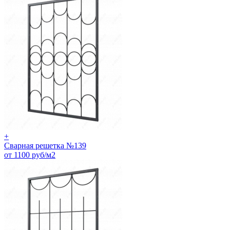
+
Сварная решетка №139
от 1100 руб/м2