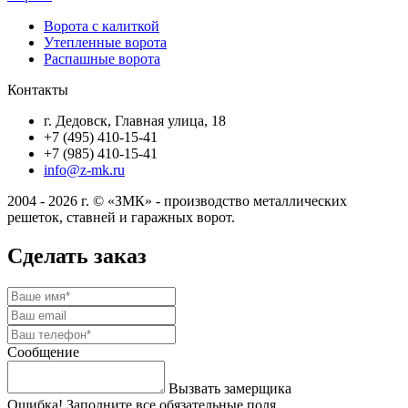
Ворота с калиткой
Утепленные ворота
Распашные ворота
Контакты
г. Дедовск, Главная улица, 18
+7 (495) 410-15-41
+7 (985) 410-15-41
info@z-mk.ru
2004 - 2026 г. © «ЗМК» - производство металлических
решеток, ставней и гаражных ворот.
Сделать заказ
Сообщение
Вызвать замерщика
Ошибка! Заполните все обязательные поля.