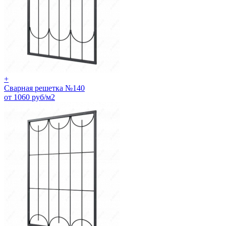
+
Сварная решетка №140
от 1060 руб/м2