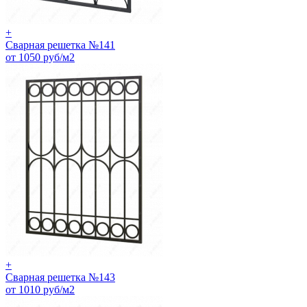
+
Сварная решетка №141
от 1050 руб/м2
+
Сварная решетка №143
от 1010 руб/м2