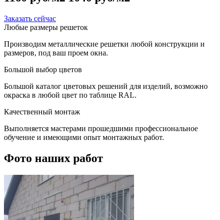
Заказать сейчас
Любые размеры решеток
Производим металлические решетки любой конструкции и
размеров, под ваш проем окна.
Большой выбор цветов
Большой каталог цветовых решений для изделий, возможно
окраска в любой цвет по таблице RAL.
Качественный монтаж
Выполняется мастерами прошедшими профессиональное
обучение и имеющими опыт монтажных работ.
Фото наших работ