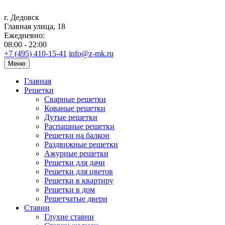
г. Дедовск
Главная улица, 18
Ежедневно:
08:00 - 22:00
+7 (495) 410-15-41
info@z-mk.ru
Меню
Главная
Решетки
Сварные решетки
Кованые решетки
Дутые решетки
Распашные решетки
Решетки на балкон
Раздвижные решетки
Ажурные решетки
Решетки для дачи
Решетки для цветов
Решетки в квартиру
Решетки в дом
Решетчатые двери
Ставни
Глухие ставни