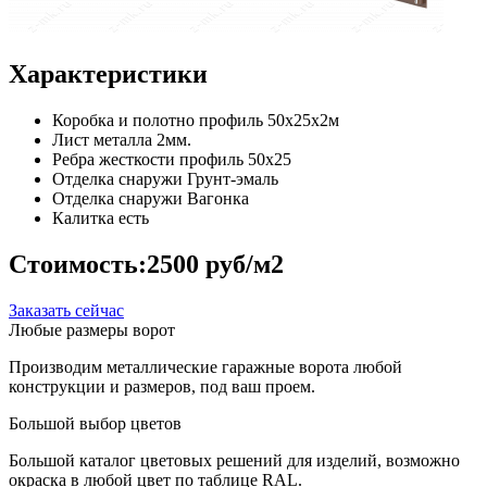
Характеристики
Коробка и полотно
профиль 50х25х2м
Лист металла
2мм.
Ребра жесткости
профиль 50х25
Отделка снаружи
Грунт-эмаль
Отделка снаружи
Вагонка
Калитка
есть
Стоимость:
2500 руб/м2
Заказать сейчас
Любые размеры ворот
Производим металлические гаражные ворота любой
конструкции и размеров, под ваш проем.
Большой выбор цветов
Большой каталог цветовых решений для изделий, возможно
окраска в любой цвет по таблице RAL.