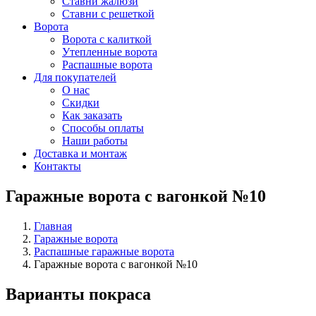
Ставни жалюзи
Ставни с решеткой
Ворота
Ворота с калиткой
Утепленные ворота
Распашные ворота
Для покупателей
О нас
Скидки
Как заказать
Способы оплаты
Наши работы
Доставка и монтаж
Контакты
Гаражные ворота с вагонкой №10
Главная
Гаражные ворота
Распашные гаражные ворота
Гаражные ворота с вагонкой №10
Варианты покраса