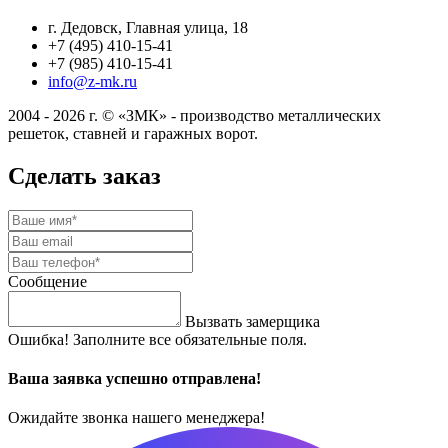
г. Дедовск, Главная улица, 18
+7 (495) 410-15-41
+7 (985) 410-15-41
info@z-mk.ru
2004 - 2026 г. © «ЗМК» - производство металлических
решеток, ставней и гаражных ворот.
Сделать заказ
Сообщение
Вызвать замерщика
Ошибка! Заполните все обязательные поля.
Ваша заявка успешно отправлена!
Ожидайте звонка нашего менеджера!