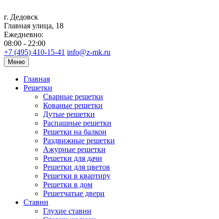
г. Дедовск
Главная улица, 18
Ежедневно:
08:00 - 22:00
+7 (495) 410-15-41
info@z-mk.ru
Меню
Главная
Решетки
Сварные решетки
Кованые решетки
Дутые решетки
Распашные решетки
Решетки на балкон
Раздвижные решетки
Ажурные решетки
Решетки для дачи
Решетки для цветов
Решетки в квартиру
Решетки в дом
Решетчатые двери
Ставни
Глухие ставни