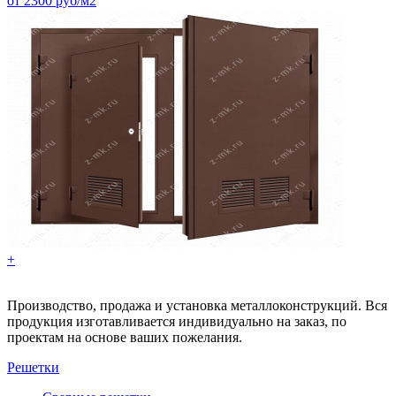
от 2300 руб/м2
+
Производство, продажа и установка металлоконструкций. Вся
продукция изготавливается индивидуально на заказ, по
проектам на основе ваших пожелания.
Решетки