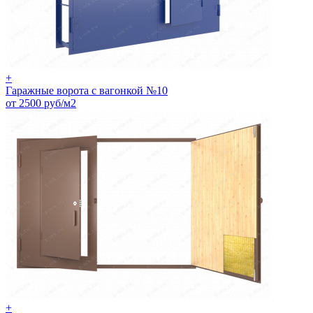
+
Гаражные ворота с вагонкой №10
от 2500 руб/м2
+