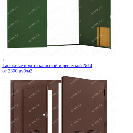
+
Гаражные ворота калиткой и решеткой №14
от 2300 руб/м2