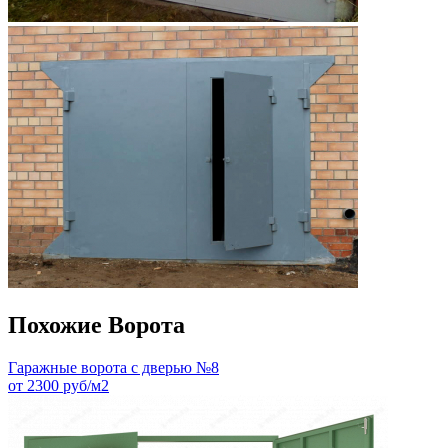
Похожие Ворота
Гаражные ворота с дверью №8
от 2300 руб/м2