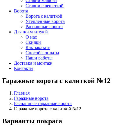
Ставни жалюзи
Ставни с решеткой
Ворота
Ворота с калиткой
Утепленные ворота
Распашные ворота
Для покупателей
О нас
Скидки
Как заказать
Способы оплаты
Наши работы
Доставка и монтаж
Контакты
Гаражные ворота с калиткой №12
Главная
Гаражные ворота
Распашные гаражные ворота
Гаражные ворота с калиткой №12
Варианты покраса