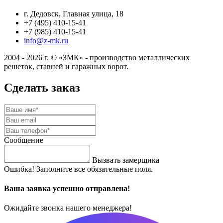
г. Дедовск, Главная улица, 18
+7 (495) 410-15-41
+7 (985) 410-15-41
info@z-mk.ru
2004 - 2026 г. © «ЗМК» - производство металлических
решеток, ставней и гаражных ворот.
Сделать заказ
Сообщение
Вызвать замерщика
Ошибка! Заполните все обязательные поля.
Ваша заявка успешно отправлена!
Ожидайте звонка нашего менеджера!