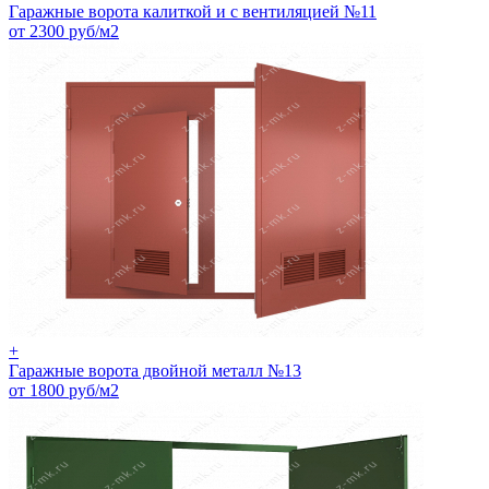
Гаражные ворота калиткой и с вентиляцией №11
от 2300 руб/м2
+
Гаражные ворота двойной металл №13
от 1800 руб/м2