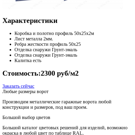
Характеристики
Коробка и полотно
профиль 50х25х2м
Лист металла
2мм.
Ребра жесткости
профиль 50х25
Отделка снаружи
Грунт-эмаль
Отделка снаружи
Грунт-эмаль
Калитка
есть
Стоимость:
2300 руб/м2
Заказать сейчас
Любые размеры ворот
Производим металлические гаражные ворота любой
конструкции и размеров, под ваш проем.
Большой выбор цветов
Большой каталог цветовых решений для изделий, возможно
окраска в любой цвет по таблице RAL.