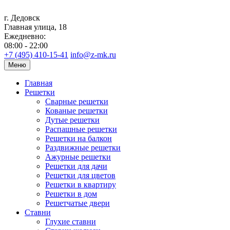
г. Дедовск
Главная улица, 18
Ежедневно:
08:00 - 22:00
+7 (495) 410-15-41
info@z-mk.ru
Меню
Главная
Решетки
Сварные решетки
Кованые решетки
Дутые решетки
Распашные решетки
Решетки на балкон
Раздвижные решетки
Ажурные решетки
Решетки для дачи
Решетки для цветов
Решетки в квартиру
Решетки в дом
Решетчатые двери
Ставни
Глухие ставни