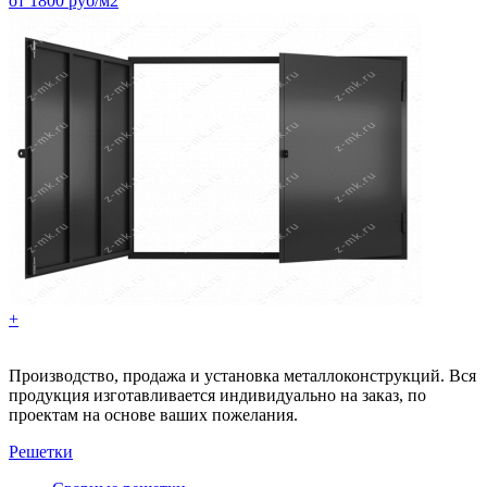
от 1800 руб/м2
+
Производство, продажа и установка металлоконструкций. Вся
продукция изготавливается индивидуально на заказ, по
проектам на основе ваших пожелания.
Решетки